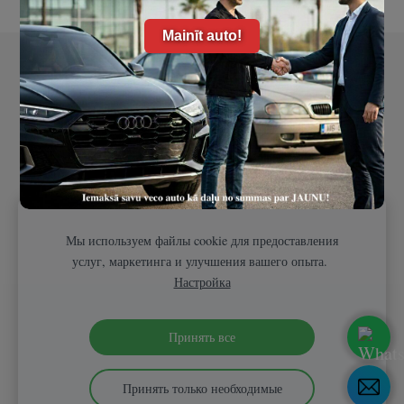
Mainīt auto!
Файлы cookie
Следи за нами в соцсетях!
Мы используем файлы cookie для предоставления
услуг, маркетинга и улучшения вашего опыта.
Настройка
Принять все
Принять только необходимые