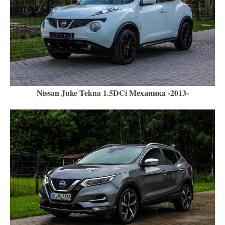
Nissan Juke Tekna 1.5DCi Механика -2013-