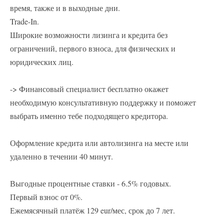
время, также и в выходные дни.
Trade-In.
Широкие возможности лизинга и кредита без
ограничений, первого взноса, для физических и
юридических лиц.
-> Финансовый специалист бесплатно окажет
необходимую консультативную поддержку и поможет
выбрать именно тебе подходящего кредитора.
Оформление кредита или автолизинга на месте или
удаленно в течении 40 минут.
Выгодные процентные ставки - 6.5% годовых.
Первый взнос от 0%.
Ежемясячный платёж 129 eur/мес, срок до 7 лет.