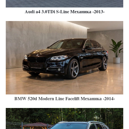
Audi a4 3.0TDi S-Line Механика -2013-
BMW 520d Modern Line Facelift Механика -2014-