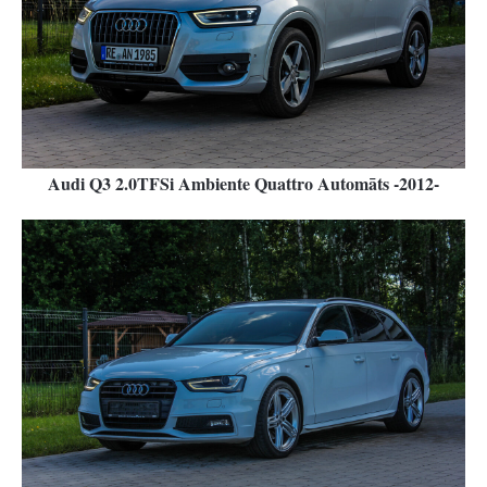
Audi Q3 2.0TFSi Ambiente Quattro Automāts -2012-