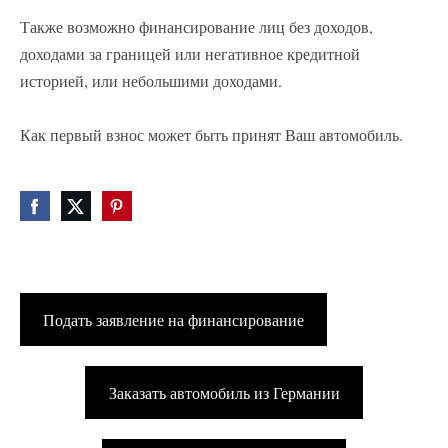
Также возможно финансирование лиц без доходов,
доходами за границей или негативное кредитной
историей, или небольшими доходами.
Как первый взнос может быть принят Ваш автомобиль.
Подать заявление на финансирование
Заказать автомобиль из Германии