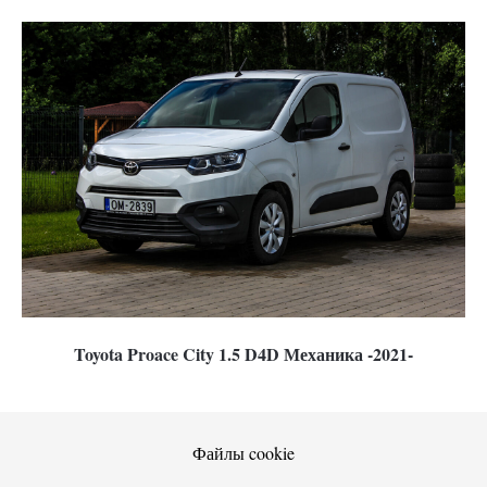
Toyota Proace City 1.5 D4D Механика -2021-
Файлы cookie