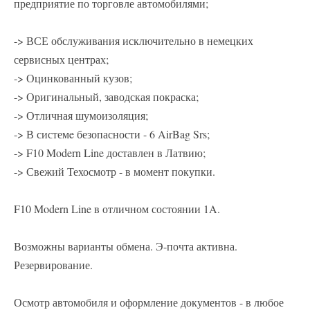
предприятие по торговле автомобилями;
-> ВСЕ обслуживания исключительно в немецких
сервисных центрах;
-> Оцинкованный кузов;
-> Оригинальный, заводская покраска;
-> Отличная шумоизоляция;
-> В системe безопасности - 6 AirBag Srs;
-> F10 Modern Line доставлен в Латвию;
-> Свежий Техосмотр - в момент покупки.
F10 Modern Line в отличном состоянии 1A.
Возможны варианты обмена. Э-почта активна.
Резервирование.
Осмотр автомобиля и оформление документов - в любое