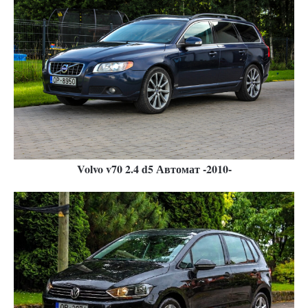
Volvo v70 2.4 d5 Автомат -2010
-