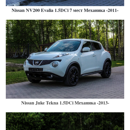
Nissan NV200 Evalia 1.5DCi 7 мест Механика -2011-
Nissan Juke Tekna 1.5DCi Механика -2013-