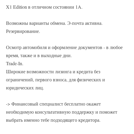
X1 Edition в отличном состоянии 1A.
Возможны варианты обмена. Э-почта активна.
Резервирование.
Осмотр автомобиля и оформление документов - в любое
время, также и в выходные дни.
Trade-In.
Широкие возможности лизинга и кредита без
ограничений, первого взноса, для физических и
юридических лиц.
-> Финансовый специалист бесплатно окажет
необходимую консультативную поддержку и поможет
выбрать именно тебе подходящего кредитора.