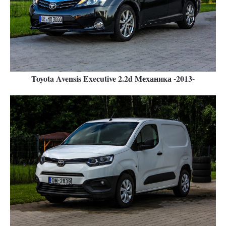
Toyota Avensis Executive 2.2d Механика -2013-