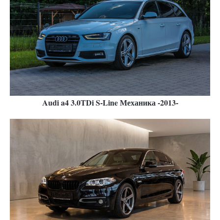
Audi a4 3.0TDi S-Line Механика -2013-