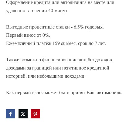
Оформление кредита или автолизинга на месте или
удаленно в течении 40 минут.
Выгодные процентные ставки - 6.5% годовых.
Первый взнос от 0%.
Ежемясячный платёж 159 eur/мес, срок до 7 лет.
Также возможно финансирование лиц без доходов,
доходами за границей или негативное кредитной
историей, или небольшими доходами.
Как первый взнос может быть принят Ваш автомобиль.