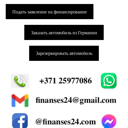
Подать заявление на финансирование
Заказать автомобиль из Германии
Зарезервировать автомобиль