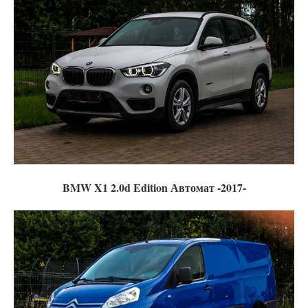
BMW X1 2.0d Edition Автомат -2017-