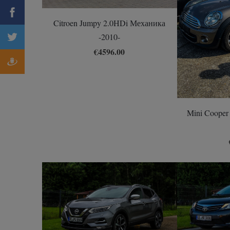
Citroen Jumpy 2.0HDi Механика
-2010-
€4596.00
Mini Cooper