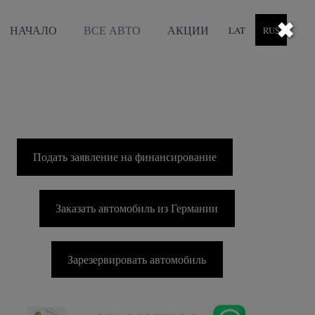
НАЧАЛО
ВСЕ АВТО
АКЦИИ
LAT
RUS
Подать заявление на финансирование
Заказать автомобиль из Германии
Зарезервировать автомобиль