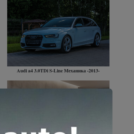
Audi a4 3.0TDi S-Line Механика -2013-