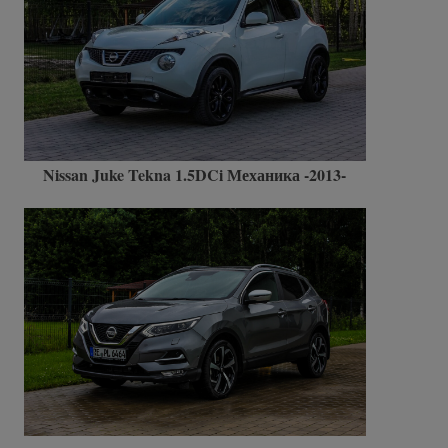
Nissan Juke Tekna 1.5DCi Механика -2013-