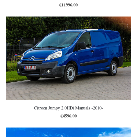
€11996.00
Citroen Jumpy 2.0HDi Manuāls -2010-
€4596.00