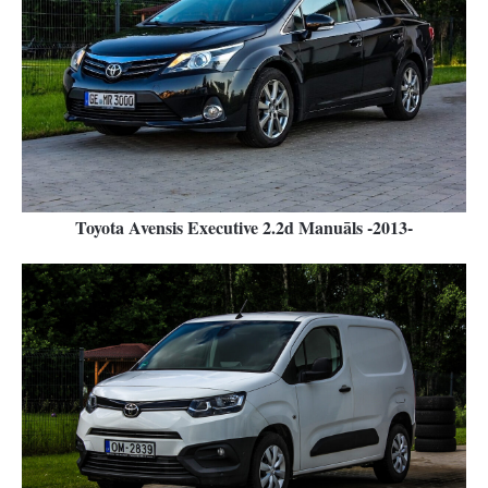
Toyota Avensis Executive 2.2d Manuāls -2013-