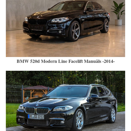
BMW 520d Modern Line Facelift Manuāls -2014-