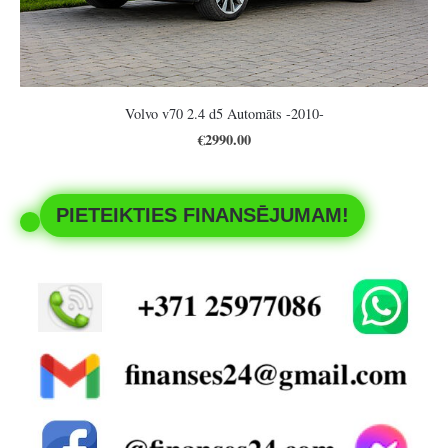
Volvo v70 2.4 d5 Automāts -2010-
€2990.00
PIETEIKTIES FINANSĒJUMAM!