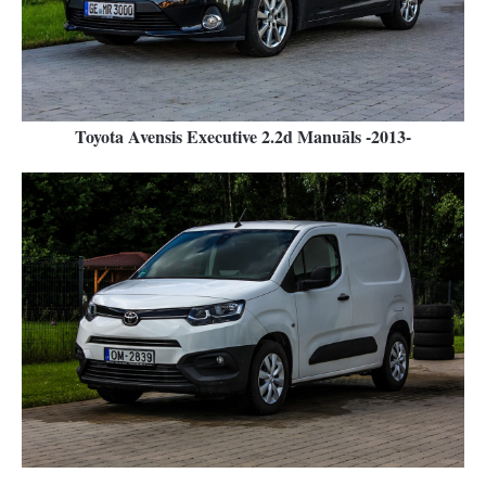
Toyota Avensis Executive 2.2d Manuāls -2013-