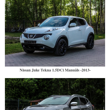
Nissan Juke Tekna 1.5DCi Manuāls -2013-