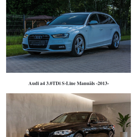
Audi a4 3.0TDi S-Line Manuāls -2013-