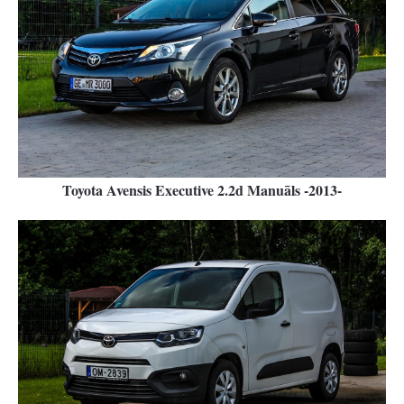
Toyota Avensis Executive 2.2d Manuāls -2013-