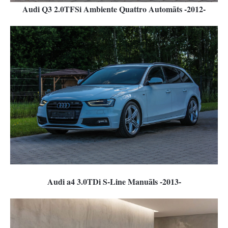
Audi Q3 2.0TFSi Ambiente Quattro Automāts -2012-
Audi a4 3.0TDi S-Line Manuāls -2013-